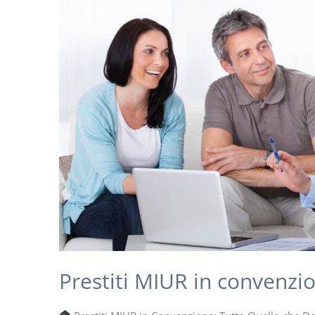
Prestiti MIUR in convenzi