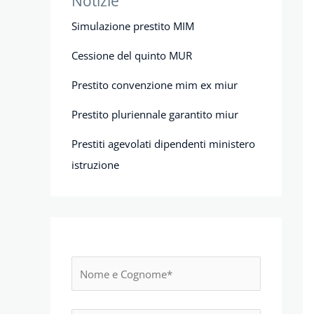
Notizie
Simulazione prestito MIM
Cessione del quinto MUR
Prestito convenzione mim ex miur
Prestito pluriennale garantito miur
Prestiti agevolati dipendenti ministero
istruzione