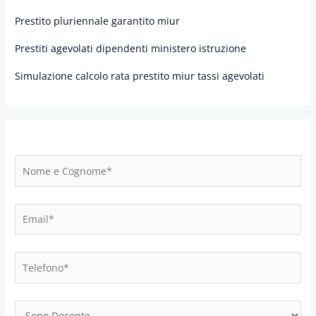
Prestito pluriennale garantito miur
Prestiti agevolati dipendenti ministero istruzione
Simulazione calcolo rata prestito miur tassi agevolati