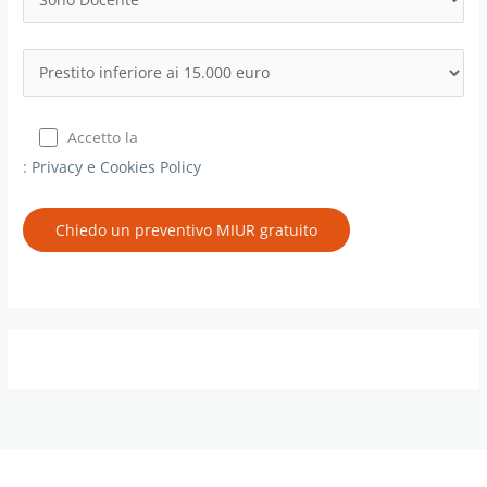
Accetto la
:
Privacy e Cookies Policy
Chiedo un preventivo MIUR gratuito