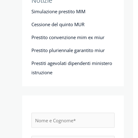
Notizie
Simulazione prestito MIM
Cessione del quinto MUR
Prestito convenzione mim ex miur
Prestito pluriennale garantito miur
Prestiti agevolati dipendenti ministero
istruzione