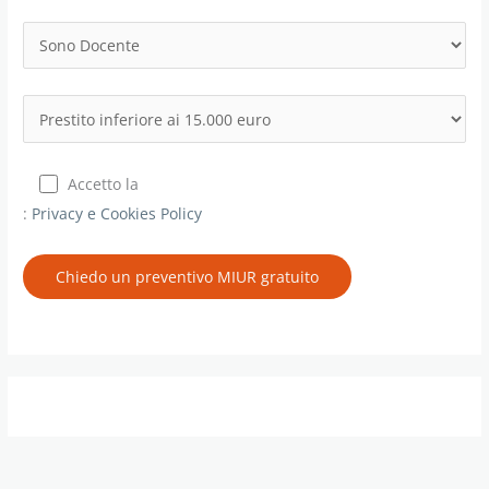
Accetto la
:
Privacy e Cookies Policy
Chiedo un preventivo MIUR gratuito