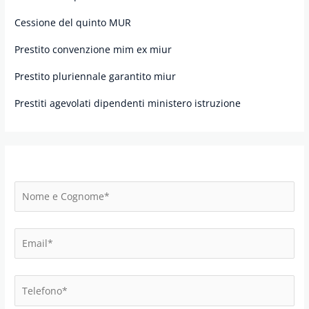
Cessione del quinto MUR
Prestito convenzione mim ex miur
Prestito pluriennale garantito miur
Prestiti agevolati dipendenti ministero istruzione