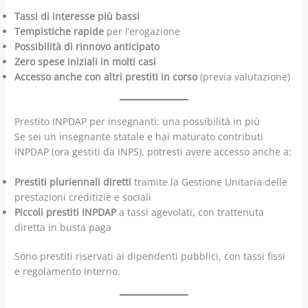
Tassi di interesse più bassi
Tempistiche rapide
per l’erogazione
Possibilità di rinnovo anticipato
Zero spese iniziali in molti casi
Accesso anche con altri prestiti in corso
(previa valutazione)
Prestito INPDAP per insegnanti: una possibilità in più
Se sei un insegnante statale e hai maturato contributi
INPDAP (ora gestiti da INPS), potresti avere accesso anche a:
Prestiti pluriennali diretti
tramite la Gestione Unitaria delle
prestazioni creditizie e sociali
Piccoli prestiti INPDAP
a tassi agevolati, con trattenuta
diretta in busta paga
Sono prestiti riservati ai dipendenti pubblici, con tassi fissi
e regolamento interno.