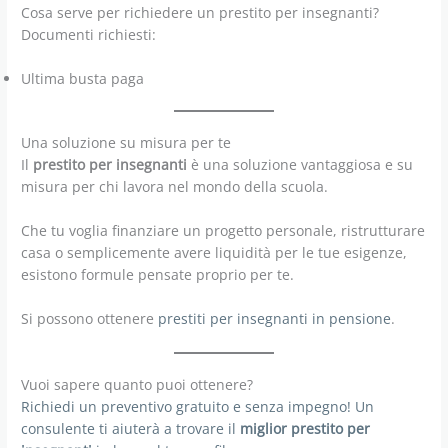
Cosa serve per richiedere un prestito per insegnanti?
Documenti richiesti:
Ultima busta paga
Una soluzione su misura per te
Il
prestito per insegnanti
è una soluzione vantaggiosa e su
misura per chi lavora nel mondo della scuola.
Che tu voglia finanziare un progetto personale, ristrutturare
casa o semplicemente avere liquidità per le tue esigenze,
esistono formule pensate proprio per te.
Si possono ottenere
prestiti per insegnanti in pensione
.
Vuoi sapere quanto puoi ottenere?
Richiedi un preventivo gratuito e senza impegno! Un
consulente ti aiuterà a trovare il
miglior prestito per