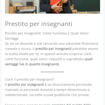
Prestito per insegnanti
Prestito per Insegnanti: Come Funziona e Quali Sono i
Vantaggi
Se sei un docente e stai cercando una soluzione finanziaria
comoda e sicura, il
prestito per insegnanti
potrebbe essere
la scelta ideale per te. In questo articolo scoprirai cos’è,
come funziona, quali sono i requisiti e soprattutto
quali
vantaggi hai in quanto insegnante
.
Cos’è il prestito per insegnanti?
Il
prestito per insegnanti
è un finanziamento personale
riservato al personale docente a tempo determinato o
indeterminato, sia nelle scuole pubbliche che private.