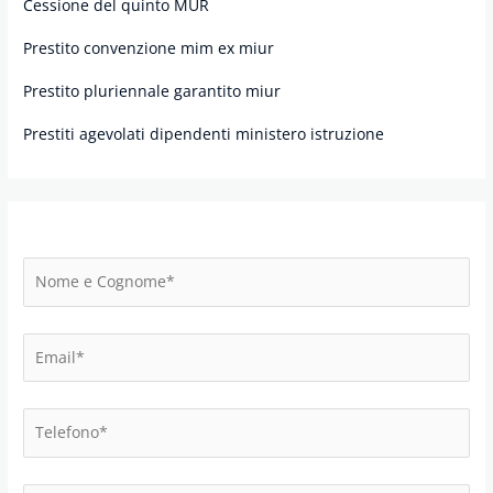
Cessione del quinto MUR
Prestito convenzione mim ex miur
Prestito pluriennale garantito miur
Prestiti agevolati dipendenti ministero istruzione