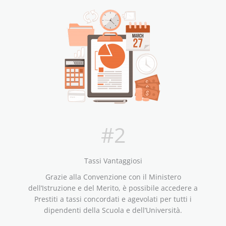
#2
Tassi Vantaggiosi
Grazie alla Convenzione con il Ministero
dell’Istruzione e del Merito, è possibile accedere a
Prestiti a tassi concordati e agevolati per tutti i
dipendenti della Scuola e dell’Università.