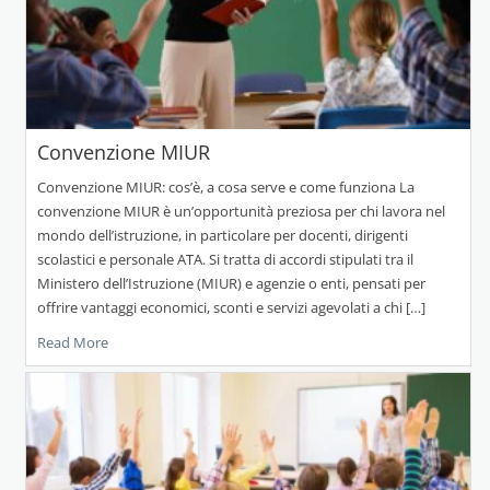
Convenzione MIUR
Convenzione MIUR: cos’è, a cosa serve e come funziona La
convenzione MIUR è un’opportunità preziosa per chi lavora nel
mondo dell’istruzione, in particolare per docenti, dirigenti
scolastici e personale ATA. Si tratta di accordi stipulati tra il
Ministero dell’Istruzione (MIUR) e agenzie o enti, pensati per
offrire vantaggi economici, sconti e servizi agevolati a chi […]
Read More