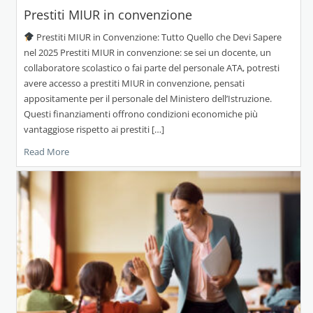
Prestiti MIUR in convenzione
Prestiti MIUR in Convenzione: Tutto Quello che Devi Sapere
nel 2025 Prestiti MIUR in convenzione: se sei un docente, un
collaboratore scolastico o fai parte del personale ATA, potresti
avere accesso a prestiti MIUR in convenzione, pensati
appositamente per il personale del Ministero dell’Istruzione.
Questi finanziamenti offrono condizioni economiche più
vantaggiose rispetto ai prestiti […]
Read More