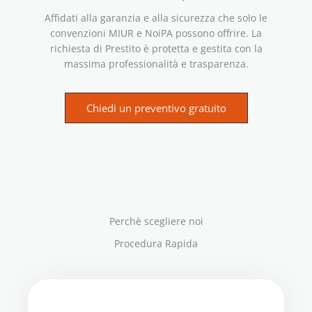
Affidati alla garanzia e alla sicurezza che solo le
convenzioni MIUR e NoiPA possono offrire. La
richiesta di Prestito è protetta e gestita con la
massima professionalità e trasparenza.
Chiedi un preventivo gratuito
Perchè scegliere noi
Procedura Rapida