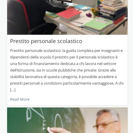
Prestito personale scolastico
Prestito personale scolastico: la guida completa per insegnanti e
dipendenti della scuola Il prestito per il personale scolastico è
una forma di finanziamento dedicata a chi lavora nel settore
dell’istruzione, sia in scuole pubbliche che private. Grazie alla
stabilità lavorativa di questa categoria, è possibile accedere a
prestiti personali a condizioni particolarmente vantaggiose. A chi
[…]
Read More