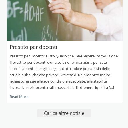
Prestito per docenti
Prestito per Docenti: Tutto Quello che Devi Sapere Introduzione
Il prestito per docenti è una soluzione finanziaria pensata
specificamente per gli insegnanti di ruolo e precari, sia delle
scuole pubbliche che private. Si tratta di un prodotto molto
richiesto, grazie alle sue condizioni agevolate, alla stabilità
lavorativa dei docenti e alla possibilità di ottenere liquidità […]
Read More
Carica altre notizie