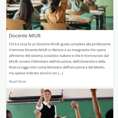
Docente MIUR
Chi è e cosa fa un Docente MIUR: guida completa alla professione
Il termine Docente MIUR si riferisce a un insegnante che opera
all’interno del sistema scolastico italiano e che è riconosciuto dal
MIUR, ovvero il Ministero dell’Istruzione, dell’Università e della
Ricerca (oggi noto come Ministero dell’Istruzione e del Merito,
ma spesso indicato ancora con […]
Read More