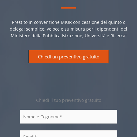
Prestito in convenzione MIUR con cessione del quinto o
delega: semplice, veloce e su misura per i dipendenti del
Ministero della Pubblica Istruzione, Università e Ricerca!
Chiedi un preventivo gratuito
Chiedi il tuo preventivo gratuito