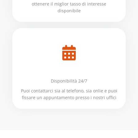
ottenere il miglior tasso di interesse
disponibile
Disponibilità 24/7
Puoi contattarci sia al telefono, sia onlie e puoi
fissare un appuntamento presso i nostri uffici