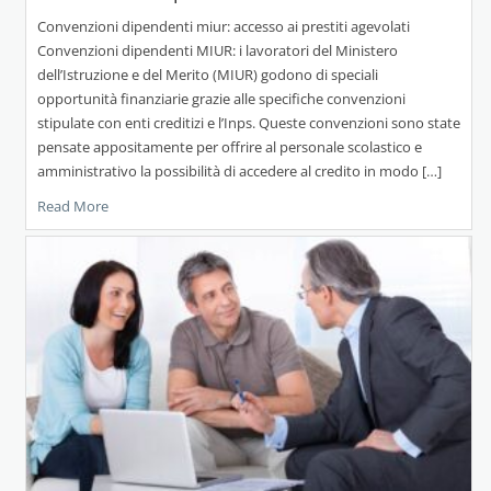
Convenzioni dipendenti miur: accesso ai prestiti agevolati
Convenzioni dipendenti MIUR: i lavoratori del Ministero
dell’Istruzione e del Merito (MIUR) godono di speciali
opportunità finanziarie grazie alle specifiche convenzioni
stipulate con enti creditizi e l’Inps. Queste convenzioni sono state
pensate appositamente per offrire al personale scolastico e
amministrativo la possibilità di accedere al credito in modo […]
Read More