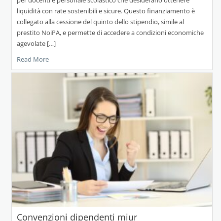
liquidità con rate sostenibili e sicure. Questo finanziamento è
collegato alla cessione del quinto dello stipendio, simile al
prestito NoiPA, e permette di accedere a condizioni economiche
agevolate […]
Read More
Convenzioni dipendenti miur