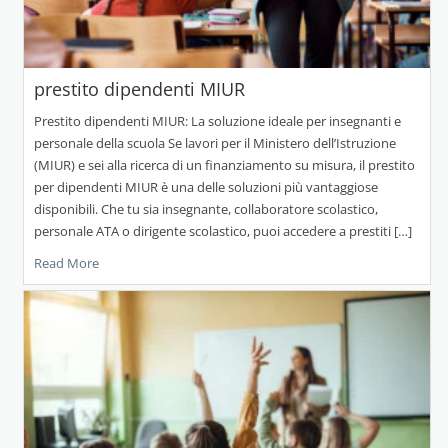
prestito dipendenti MIUR
Prestito dipendenti MIUR: La soluzione ideale per insegnanti e
personale della scuola Se lavori per il Ministero dell’Istruzione
(MIUR) e sei alla ricerca di un finanziamento su misura, il prestito
per dipendenti MIUR è una delle soluzioni più vantaggiose
disponibili. Che tu sia insegnante, collaboratore scolastico,
personale ATA o dirigente scolastico, puoi accedere a prestiti […]
Read More