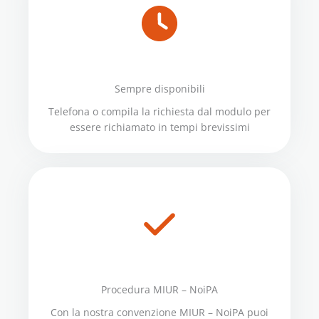
Sempre disponibili
Telefona o compila la richiesta dal modulo per
essere richiamato in tempi brevissimi
Procedura MIUR – NoiPA
Con la nostra convenzione MIUR – NoiPA puoi