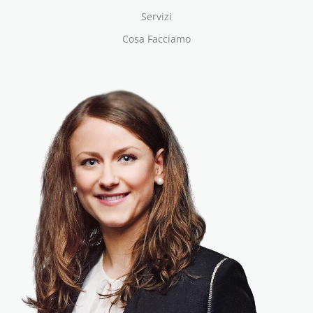
Servizi
Cosa Facciamo