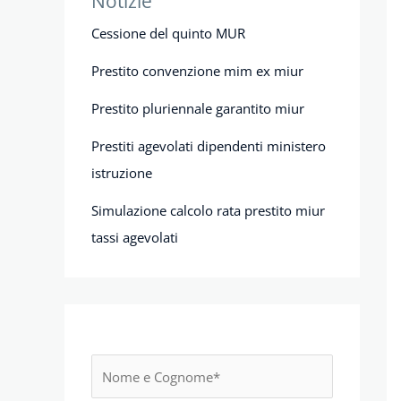
Notizie
Cessione del quinto MUR
Prestito convenzione mim ex miur
Prestito pluriennale garantito miur
Prestiti agevolati dipendenti ministero
istruzione
Simulazione calcolo rata prestito miur
tassi agevolati