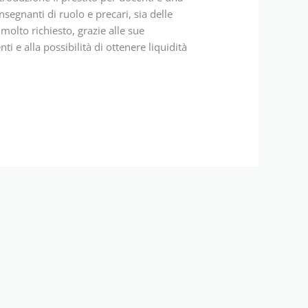
segnanti di ruolo e precari, sia delle
molto richiesto, grazie alle sue
ti e alla possibilità di ottenere liquidità