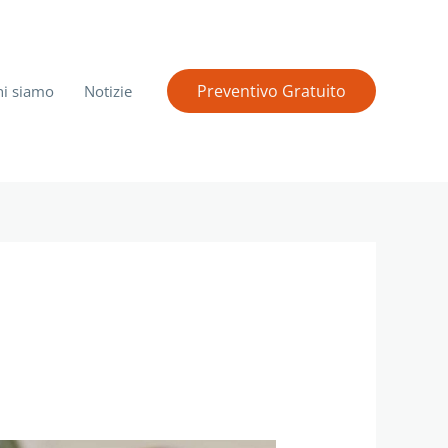
Preventivo Gratuito
hi siamo
Notizie