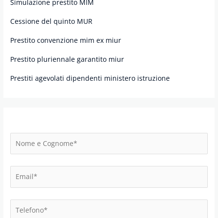
Simulazione prestito MIM
Cessione del quinto MUR
Prestito convenzione mim ex miur
Prestito pluriennale garantito miur
Prestiti agevolati dipendenti ministero istruzione