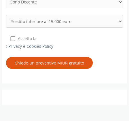
Accetto la
:
Privacy e Cookies Policy
Chiedo un preventivo MIUR gratuito