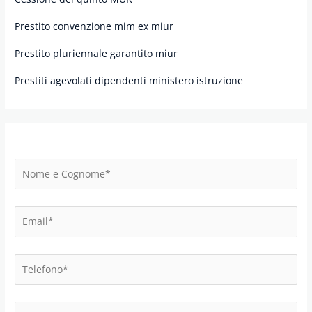
Prestito convenzione mim ex miur
Prestito pluriennale garantito miur
Prestiti agevolati dipendenti ministero istruzione