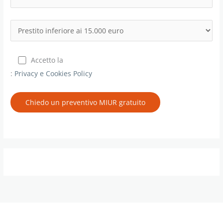
Accetto la
:
Privacy e Cookies Policy
Chiedo un preventivo MIUR gratuito