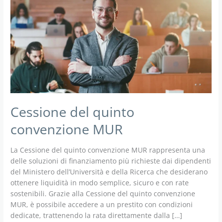
Cessione del quinto
convenzione MUR
La Cessione del quinto convenzione MUR rappresenta una
delle soluzioni di finanziamento più richieste dai dipendenti
del Ministero dell’Università e della Ricerca che desiderano
ottenere liquidità in modo semplice, sicuro e con rate
sostenibili. Grazie alla Cessione del quinto convenzione
MUR, è possibile accedere a un prestito con condizioni
dedicate, trattenendo la rata direttamente dalla […]