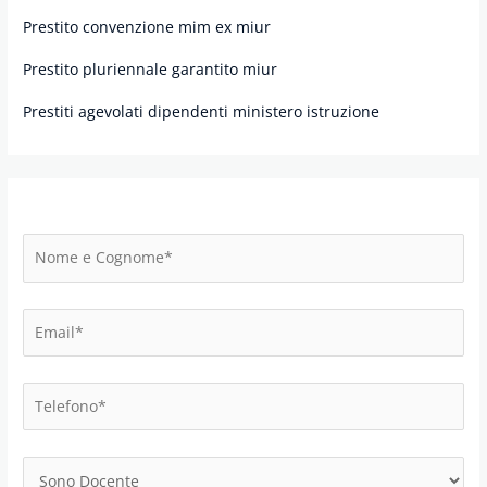
Prestito convenzione mim ex miur
Prestito pluriennale garantito miur
Prestiti agevolati dipendenti ministero istruzione