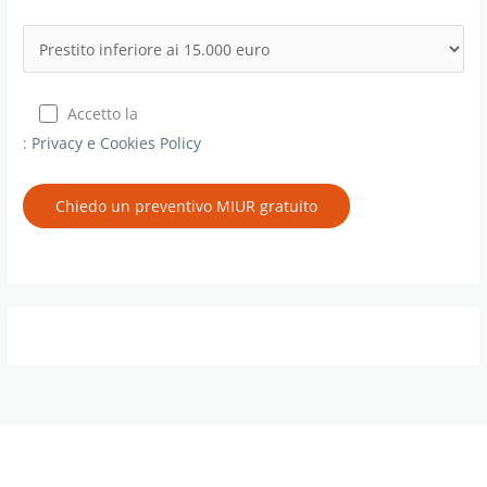
Accetto la
:
Privacy e Cookies Policy
Chiedo un preventivo MIUR gratuito