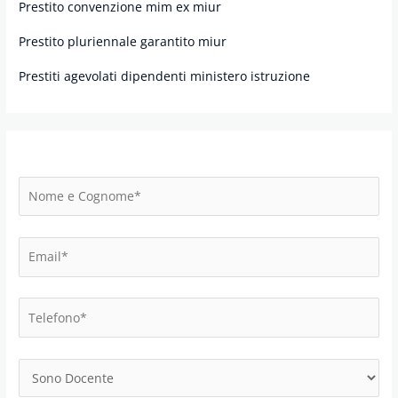
Prestito convenzione mim ex miur
Prestito pluriennale garantito miur
Prestiti agevolati dipendenti ministero istruzione