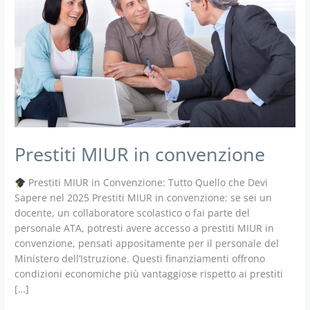
Prestiti MIUR in convenzione
Prestiti MIUR in Convenzione: Tutto Quello che Devi
Sapere nel 2025 Prestiti MIUR in convenzione: se sei un
docente, un collaboratore scolastico o fai parte del
personale ATA, potresti avere accesso a prestiti MIUR in
convenzione, pensati appositamente per il personale del
Ministero dell’Istruzione. Questi finanziamenti offrono
condizioni economiche più vantaggiose rispetto ai prestiti
[…]