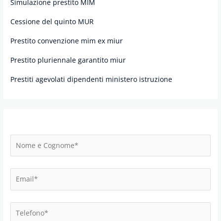
Simulazione prestito MIM
Cessione del quinto MUR
Prestito convenzione mim ex miur
Prestito pluriennale garantito miur
Prestiti agevolati dipendenti ministero istruzione